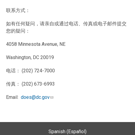
联系方式：
如有任何疑问，请亲自或通过电话、传真或电子邮件提交
您的疑问：
4058 Minnesota Avenue, NE
Washington, DC 20019
电话： (202) 724-7000
传真： (202) 673-6993
Email:
does@dc.gov
Spanish (Español)