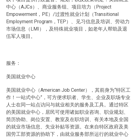
中心（AJCs）、商业服务组、项目培力（Project
Empowerment，PE）/过渡性就业计划（Transitional
Employment Program，TEP）、见习信息及培训、劳动力
市场信息（LMI），及特殊就业项目，如老年人帮助及退
伍军人项目。
服务：
美国就业中心
美国就业中心（American Job Center），其前身为“特区工
作！一站式中心”，可方便求职者、学生、企业及职场专业
人士在同一站点访问与就业相关的服务及工具。通过特区
的美国就业中心，居民可使用诸如职业咨询、职业规划、
简历协助、岗位安置、教室及在职培训、有关本地及全国
的就业市场信息、失业补贴等资源。在来自特区政府及美
国劳工部资源的协助下，由就业服务部所运行的就业中心