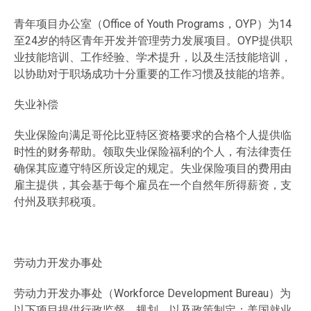
青年项目办公室（Office of Youth Programs，OYP）为14
至24岁的特区青年开发并管理劳力发展项目。OYP提供职
业技能培训、工作经验、学术提升，以及生活技能培训，
以协助对于职场成功十分重要的工作习惯及技能的培养。
失业补偿
失业保险向满足哥伦比亚特区资格要求的合格个人提供临
时性的财务帮助。领取失业保险福利的个人，有法律责任
确保其应遵守特区所设定的规定。失业保险项目的费用由
雇主提供，其会基于每个雇员在一个自然年所得薪资，支
付州及联邦税项。
劳动力开发办事处
劳动力开发办事处（Workforce Development Bureau）为
以下项目提供行政监督、规划，以及政策制定：美国就业