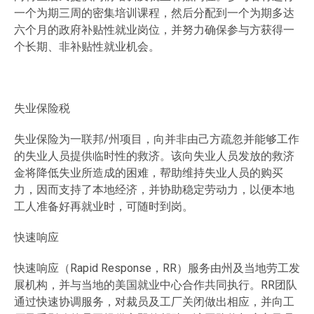
一个为期三周的密集培训课程，然后分配到一个为期多达
六个月的政府补贴性就业岗位，并努力确保参与方获得一
个长期、非补贴性就业机会。
失业保险税
失业保险为一联邦/州项目，向并非由己方疏忽并能够工作
的失业人员提供临时性的救济。该向失业人员发放的救济
金将降低失业所造成的困难，帮助维持失业人员的购买
力，因而支持了本地经济，并协助稳定劳动力，以便本地
工人准备好再就业时，可随时到岗。
快速响应
快速响应（Rapid Response，RR）服务由州及当地劳工发
展机构，并与当地的美国就业中心合作共同执行。RR团队
通过快速协调服务，对裁员及工厂关闭做出相应，并向工