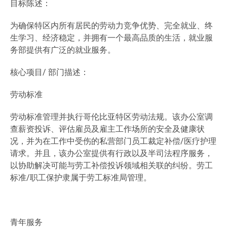
目标陈述：
为确保特区内所有居民的劳动力竞争优势、完全就业、终
生学习、经济稳定，并拥有一个最高品质的生活，就业服
务部提供有广泛的就业服务。
核心项目/ 部门描述：
劳动标准
劳动标准管理并执行哥伦比亚特区劳动法规。该办公室调
查薪资投诉、评估雇员及雇主工作场所的安全及健康状
况，并为在工作中受伤的私营部门员工裁定补偿/医疗护理
请求。并且，该办公室提供有行政以及半司法程序服务，
以协助解决可能与劳工补偿投诉领域相关联的纠纷。劳工
标准/职工保护隶属于劳工标准局管理。
青年服务