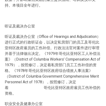
持。本项目全年进行。
听证及裁决办公室
听证及裁决办公室（Office of Hearings and Adjudication）
进行正式的行政听证会，以决定私营部门的员工及哥伦比
亚特区政府雇员的工伤补偿。行政法法官对案件进行审理
并基于法律做出决定。《1979年哥伦比亚特区工人补偿法
案》（District of Columbia Workers’ Compensation Act of
1979），按照修订，决定着私营部门员工工伤补偿的资
格。《1978年哥伦比亚特区政府综合绩效人事法案》
（District of Columbia Government Comprehensive Merit
Personnel Act of 1978），按照修订，决定
着 哥伦比亚特区政府雇员工伤补偿的
资格。
职业安全及健康办公室