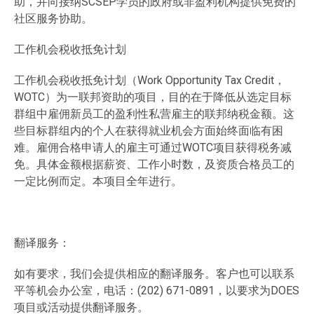
助，并向接纳SCSEP学员的政府或非盈利机构提供免费的
社区服务协助。
工作机会税收抵免计划
工作机会税收抵免计划（Work Opportunity Tax Credit，
WOTC）为一联邦资助的项目，目的在于降低从选定目标
群组中雇佣新员工的盈利性私营雇主的联邦纳税金额。这
些目标群组内的个人在获得就业机会方面始终面临有困
难。雇佣合格申请人的雇主可通过WOTC项目获得税务减
免。具体金额根据薪资、工作小时数，及资质合格员工的
一定比例而定。本项目全年进行。
翻译服务：
如有要求，我们会提供相应的翻译服务。客户也可以联系
平等机会办公室，电话：(202) 671-0891，以要求为DOES
项目或活动提供翻译服务。