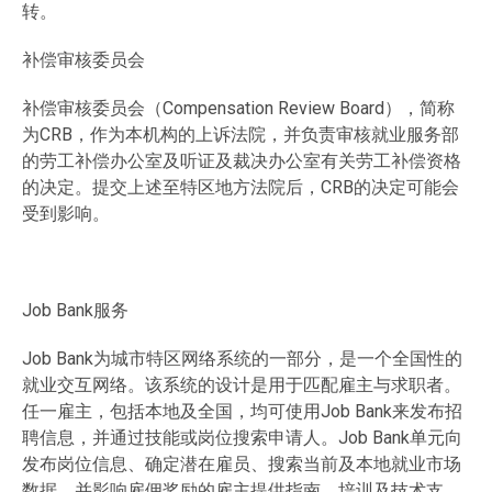
转。
补偿审核委员会
补偿审核委员会（Compensation Review Board），简称
为CRB，作为本机构的上诉法院，并负责审核就业服务部
的劳工补偿办公室及听证及裁决办公室有关劳工补偿资格
的决定。提交上述至特区地方法院后，CRB的决定可能会
受到影响。
Job Bank服务
Job Bank为城市特区网络系统的一部分，是一个全国性的
就业交互网络。该系统的设计是用于匹配雇主与求职者。
任一雇主，包括本地及全国，均可使用Job Bank来发布招
聘信息，并通过技能或岗位搜索申请人。Job Bank单元向
发布岗位信息、确定潜在雇员、搜索当前及本地就业市场
数据，并影响雇佣奖励的雇主提供指南、培训及技术支