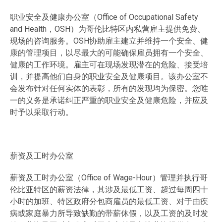
职业安全及健康办公室（Office of Occupational Safety
and Health，OSH）为哥伦比特区内私营雇主提供免费、
现场的咨询服务。OSH协助雇主建立并维持一个安全、健
康的管理项目，以尽最大的可能确保雇员拥有一个安全、
健康的工作环境。雇主可在现场发现潜在的危险、接受培
训，并提高他们自身的职业安全及健康项目。该办公室不
会发布针对任何实体的表彰，所有的发现均为保密。您唯
一的义务是承诺纠正严重的职业安全及健康危险，并应及
时予以采取行动。
薪资及工时办公室
薪资及工时办公室（Office of Wage-Hour）管理并执行哥
伦比亚特区的薪资法律，其涉及最低工资、超过每周四十
小时的加班、特区政府分包商雇员的最低工资、对于由疾
病或家庭暴力所导致缺勤的带薪休假，以及工资的及时发